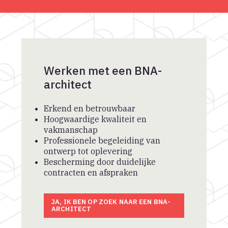
Werken met een BNA-
architect
Erkend en betrouwbaar
Hoogwaardige kwaliteit en
vakmanschap
Professionele begeleiding van
ontwerp tot oplevering
Bescherming door duidelijke
contracten en afspraken
JA, IK BEN OP ZOEK NAAR EEN BNA-
ARCHITECT