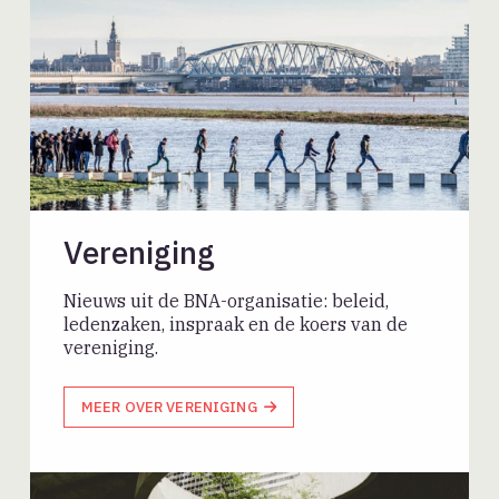
Vereniging
Nieuws uit de BNA-organisatie: beleid,
ledenzaken, inspraak en de koers van de
vereniging.
MEER OVER VERENIGING