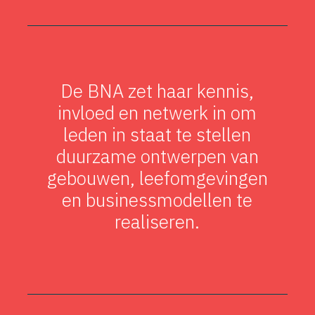
De BNA zet haar kennis,
invloed en netwerk in om
leden in staat te stellen
duurzame ontwerpen van
gebouwen, leefomgevingen
en businessmodellen te
realiseren.