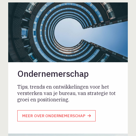
Ondernemerschap
Tips, trends en ontwikkelingen voor het
versterken van je bureau, van strategie tot
groei en positionering.
MEER OVER ONDERNEMERSCHAP