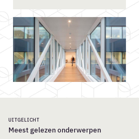
UITGELICHT
Meest gelezen onderwerpen