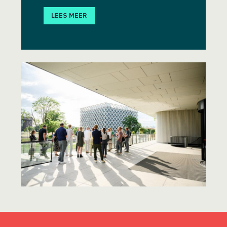
LEES MEER